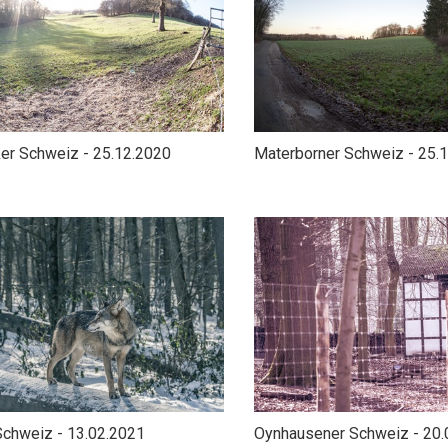
er Schweiz - 25.12.2020
Materborner Schweiz - 25.
Schweiz - 13.02.2021
Oynhausener Schweiz - 20.