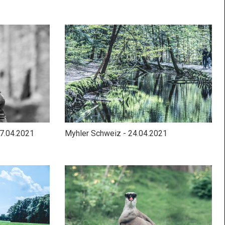
7.04.2021
Myhler Schweiz - 24.04.2021