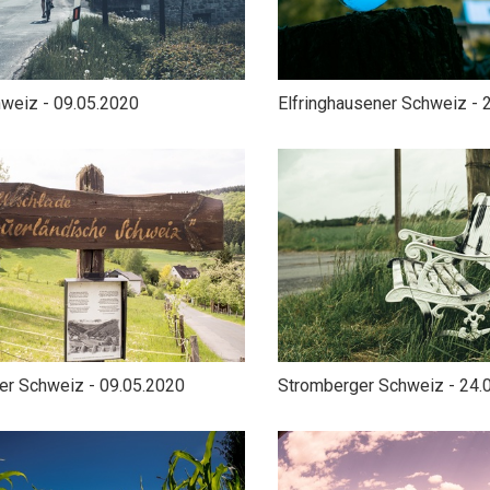
hweiz - 09.05.2020
Elfringhausener Schweiz - 
der Schweiz - 09.05.2020
Stromberger Schweiz - 24.