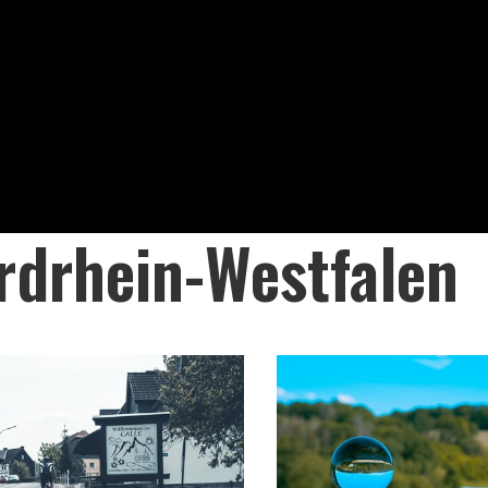
rdrhein-Westfalen