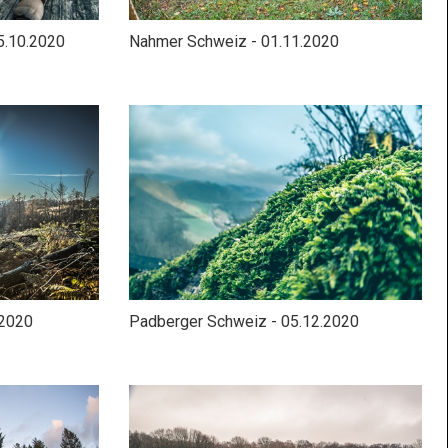
5.10.2020
Nahmer Schweiz - 01.11.2020
.2020
Padberger Schweiz - 05.12.2020