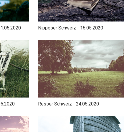
21.05.2020
Nippeser Schweiz - 16.05.2020
05.2020
Resser Schweiz - 24.05.2020