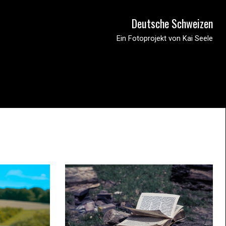
Deutsche Schweizen
Ein Fotoprojekt von Kai Seele