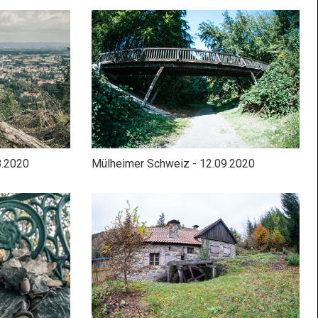
8.2020
Mülheimer Schweiz - 12.09.2020