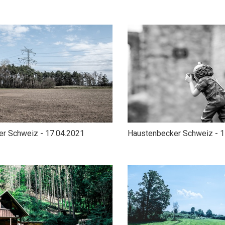
er Schweiz - 17.04.2021
Haustenbecker Schweiz - 1