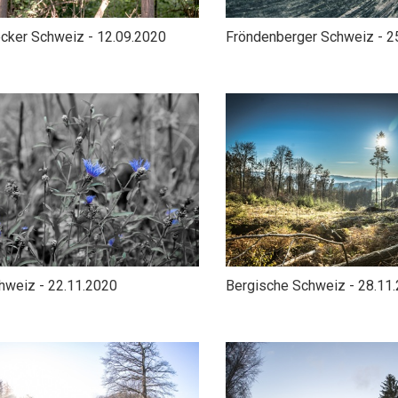
cker Schweiz - 12.09.2020
Fröndenberger Schweiz - 2
hweiz - 22.11.2020
Bergische Schweiz - 28.11