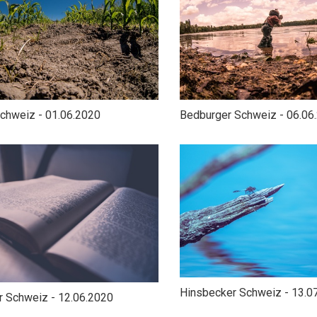
chweiz - 01.06.2020
Bedburger Schweiz - 06.06
Hinsbecker Schweiz - 13.0
 Schweiz - 12.06.2020