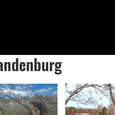
andenburg