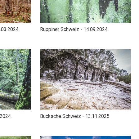
6.03.2024
Ruppiner Schweiz - 14.09.2024
.2024
Bucksche Schweiz - 13.11.2025