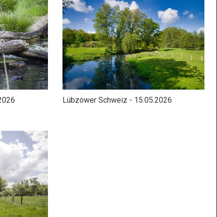
.2026
Lübzower Schweiz - 15.05.2026