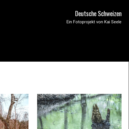
Deutsche Schweizen
Ein Fotoprojekt von Kai Seele