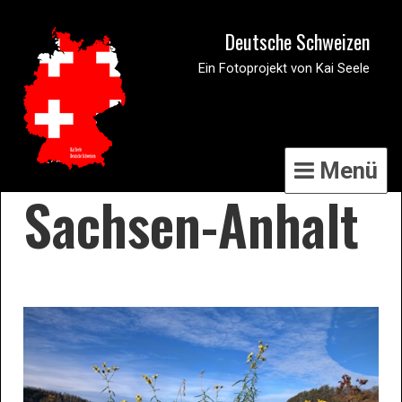
Deutsche Schweizen
Ein Fotoprojekt von Kai Seele
Menü
Sachsen-Anhalt