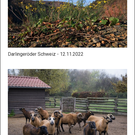
Darlingeröder Schweiz - 12.11.2022