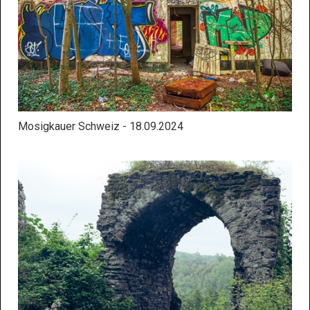
Mosigkauer Schweiz - 18.09.2024