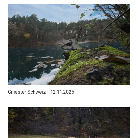
Gniester Schweiz - 12.11.2025