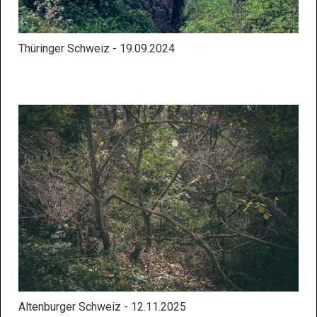
Thüringer Schweiz - 19.09.2024
Altenburger Schweiz - 12.11.2025