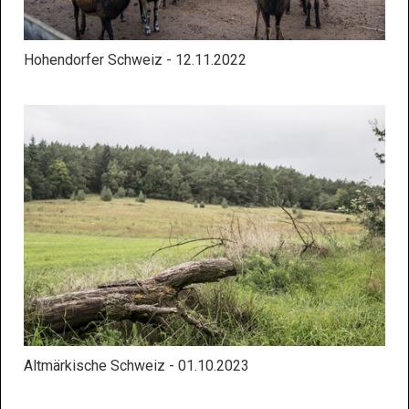
Hohendorfer Schweiz - 12.11.2022
Altmärkische Schweiz - 01.10.2023