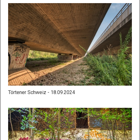
Törtener Schweiz - 18.09.2024