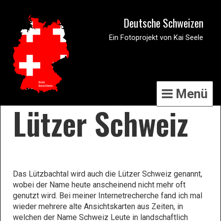
Deutsche Schweizen
Ein Fotoprojekt von Kai Seele
Menü
Lützer Schweiz
Das Lützbachtal wird auch die Lützer Schweiz genannt,
wobei der Name heute anscheinend nicht mehr oft
genutzt wird. Bei meiner Internetrecherche fand ich mal
wieder mehrere alte Ansichtskarten aus Zeiten, in
welchen der Name Schweiz Leute in landschaftlich