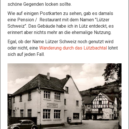
schöne Gegenden locken sollte.
Wie auf einigen Postkarten zu sehen, gab es damals
eine Pension / Restaurant mit dem Namen "Lützer
Schweiz". Das Gebäude habe ich in Lütz entdeckt, es
erinnert aber nichts mehr an die ehemalige Nutzung.
Egal, ob der Name Lützer Schweiz noch genutzt wird
oder nicht, eine
Wanderung durch das Lützbachtal
lohnt
sich auf jeden Fall.