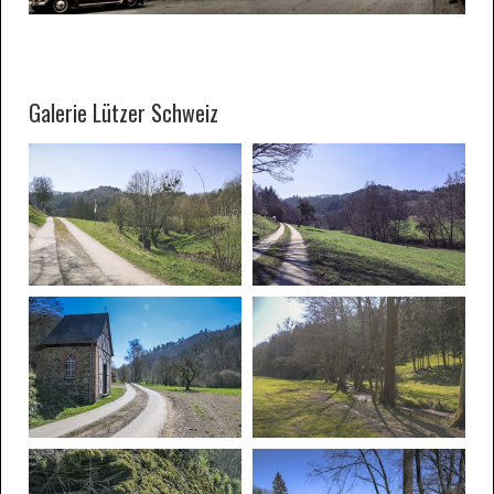
Galerie Lützer Schweiz