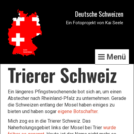
Deutsche Schweizen
Ein Fotoprojekt von Kai Seele
Menü
Trierer Schweiz
Ein längeres Pfingstwochenende bot sich an, um einen
Abstecher nach Rheinland-Pfalz zu unternehmen. Gerade
die Schweizen entlang der Mosel haben einiges zu
bieten und haben sogar
eigene Botschafter
.
Mich zog es in die Trierer Schweiz. Das
Naherholungsgebiet links der Mosel bei Trier
wurde