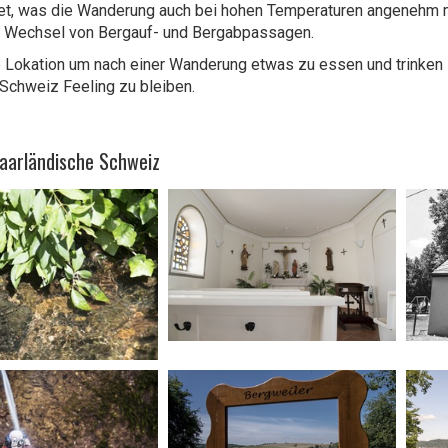
t, was die Wanderung auch bei hohen Temperaturen angenehm m
n Wechsel von Bergauf- und Bergabpassagen.
e Lokation um nach einer Wanderung etwas zu essen und trinken 
Schweiz Feeling zu bleiben.
Saarländische Schweiz