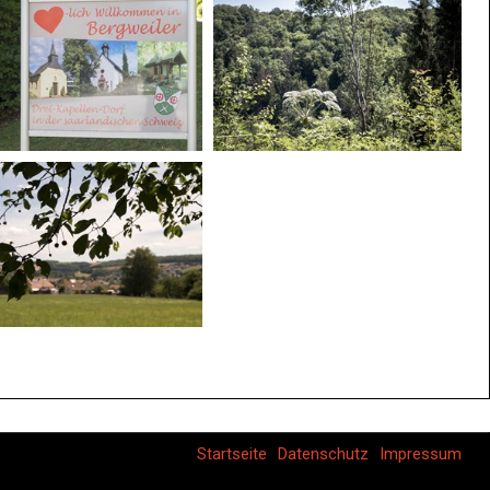
Startseite
Datenschutz
Impressum