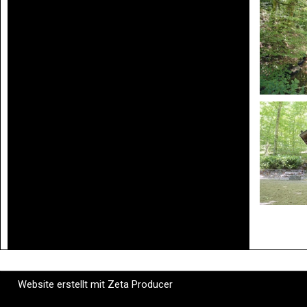
Website erstellt mit Zeta Producer