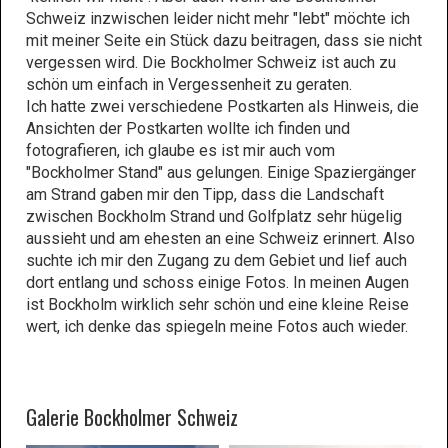
Schweiz inzwischen leider nicht mehr "lebt" möchte ich
mit meiner Seite ein Stück dazu beitragen, dass sie nicht
vergessen wird. Die Bockholmer Schweiz ist auch zu
schön um einfach in Vergessenheit zu geraten.
Ich hatte zwei verschiedene Postkarten als Hinweis, die
Ansichten der Postkarten wollte ich finden und
fotografieren, ich glaube es ist mir auch vom
"Bockholmer Stand" aus gelungen. Einige Spaziergänger
am Strand gaben mir den Tipp, dass die Landschaft
zwischen Bockholm Strand und Golfplatz sehr hügelig
aussieht und am ehesten an eine Schweiz erinnert. Also
suchte ich mir den Zugang zu dem Gebiet und lief auch
dort entlang und schoss einige Fotos. In meinen Augen
ist Bockholm wirklich sehr schön und eine kleine Reise
wert, ich denke das spiegeln meine Fotos auch wieder.
Galerie Bockholmer Schweiz