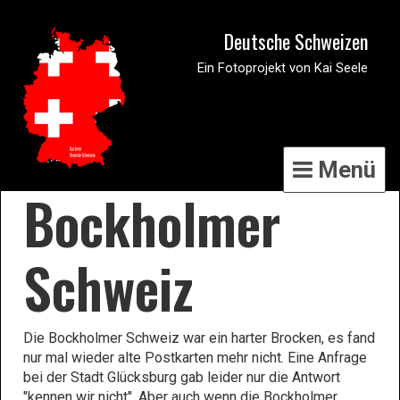
Deutsche Schweizen
Ein Fotoprojekt von Kai Seele
Menü
Bockholmer
Schweiz
Die Bockholmer Schweiz war ein harter Brocken, es fand
nur mal wieder alte Postkarten mehr nicht. Eine Anfrage
bei der Stadt Glücksburg gab leider nur die Antwort
"kennen wir nicht". Aber auch wenn die Bockholmer