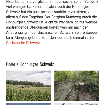
Natürlich ist sie verglichen mit der sächsischen Schweiz
viel weniger faszinierend, aber auch die Hohburger
Schweiz hat ein paar schöne Ausblicke zu bieten, vor
allem auf den Tagebau. Der Bergbau Rundweg durch die
Hohburger Schweiz ist leicht zu wandern, da nur wenige
anstrengende Steigungen bietet, was mir nach der
Anstrengung in der Sächsischen Schweiz sehr entgegen
kam. Morgen geht es aber dennoch noch einmal in die
Sächsische Schweiz
.
Galerie Hohburger Schweiz