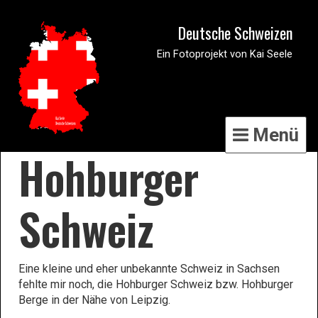
Deutsche Schweizen
Ein Fotoprojekt von Kai Seele
Menü
Hohburger
Schweiz
Eine kleine und eher unbekannte Schweiz in Sachsen
fehlte mir noch, die Hohburger Schweiz bzw. Hohburger
Berge in der Nähe von Leipzig.