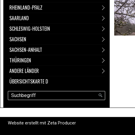
RHEINLAND-PFALZ
SAARLAND
SCHLESWIG-HOLSTEIN
SACHSEN
SACHSEN-ANHALT
THÜRINGEN
ANDERE LÄNDER
ÜBERSICHTSKARTE D
Website erstellt mit Zeta Producer