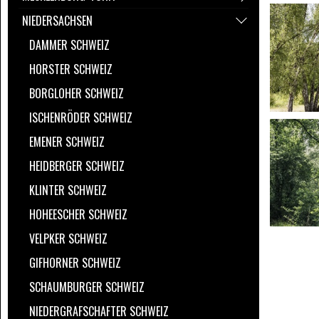
NIEDERSACHSEN
DAMMER SCHWEIZ
HORSTER SCHWEIZ
BORGLOHER SCHWEIZ
ISCHENRÖDER SCHWEIZ
EMENER SCHWEIZ
HEIDBERGER SCHWEIZ
KLINTER SCHWEIZ
HOHEESCHER SCHWEIZ
VELPKER SCHWEIZ
GIFHORNER SCHWEIZ
SCHAUMBURGER SCHWEIZ
NIEDERGRAFSCHAFTER SCHWEIZ