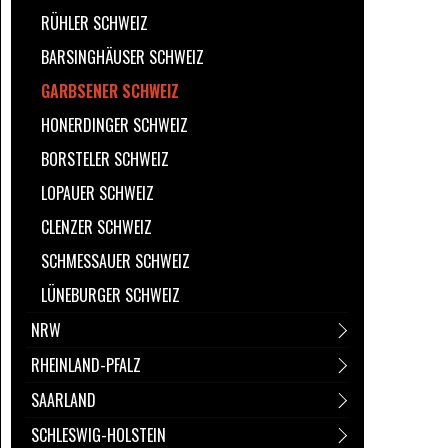
RÜHLER SCHWEIZ
BARSINGHÄUSER SCHWEIZ
GARBSENER SCHWEIZ
HONERDINGER SCHWEIZ
BORSTELER SCHWEIZ
LOPAUER SCHWEIZ
CLENZER SCHWEIZ
SCHMESSAUER SCHWEIZ
LÜNEBURGER SCHWEIZ
NRW
RHEINLAND-PFALZ
SAARLAND
SCHLESWIG-HOLSTEIN