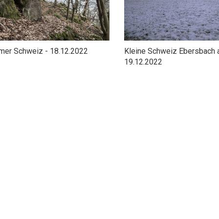
mer Schweiz - 18.12.2022
Kleine Schweiz Ebersbach a
19.12.2022