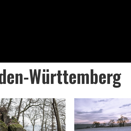
den-Württemberg