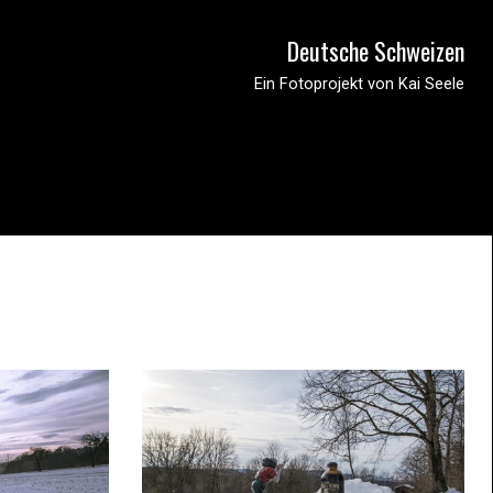
Deutsche Schweizen
Ein Fotoprojekt von Kai Seele