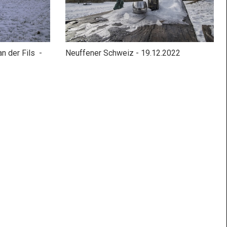
n der Fils -
Neuffener Schweiz - 19.12.2022