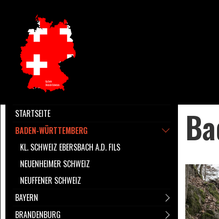
Ba
STARTSEITE
BADEN-WÜRTTEMBERG
KL. SCHWEIZ EBERSBACH A.D. FILS
NEUENHEIMER SCHWEIZ
NEUFFENER SCHWEIZ
BAYERN
BRANDENBURG