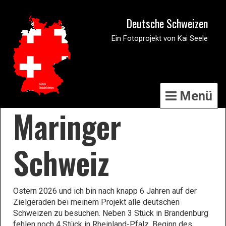
Deutsche Schweizen
Ein Fotoprojekt von Kai Seele
Menü
Maringer
Schweiz
Ostern 2026 und ich bin nach knapp 6 Jahren auf der
Zielgeraden bei meinem Projekt alle deutschen
Schweizen zu besuchen. Neben 3 Stück in Brandenburg
fehlen noch 4 Stück in Rheinland-Pfalz. Beginn des