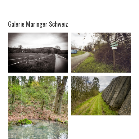
Galerie Maringer Schweiz