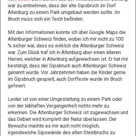
war zu entnehmen, dass der alte Gipsbruch im Dorf
Altenburg zu einem Park umgebaut werden sollte. Im
Bruch muss sich ein Teich befinden.
Mit den Informationen konnte ich über Google Maps die
Altenburger Schweiz finden, wobei ich mir nicht zu 100
% sicher war, dass es wirklich die Altenburger Schweiz
war. Zum Glück traf ich in Altenburg aber einen älteren
Herren, welcher in Altenburg aufgewachsen ist. Er hat mir
bestätigt, dass der Gipsbruch auch Altenburger Schweiz
genannt wurde. Vor Jahrzehnten haben die Kinder gerne
im Gipsbruch gespielt, auch Dorffeste wurde im Bruch
gefeiert.
Leider ist von einer Umgestaltung zu einem Park oder
von der lebhaften Vergangenheit nichts mehr zu
erkennen. Die Altenburger Schweiz ist zugewachsen und
das Gebiet wird komplett der Natur überlassen. Der
Bewuchs machte es mir auch nicht möglich,
irgendwelche Gipswände des alten Steinbruchs zu