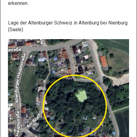
erkennen.
Lage der Altenburger Schweiz in Altenburg bei Nienburg
(Saale):