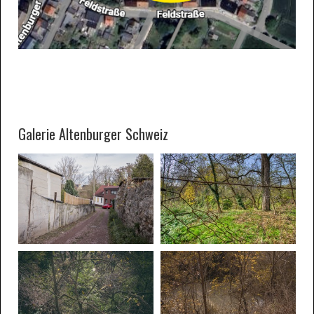
Galerie Altenburger Schweiz