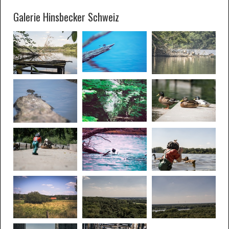
Galerie Hinsbecker Schweiz