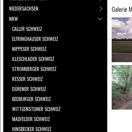
Galerie 
NIEDERSACHSEN
NRW
CALLER SCHWEIZ
ELFRINGHAUSER SCHWEIZ
NIPPESER SCHWEIZ
ILLESCHLADER SCHWEIZ
STROMBERGER SCHWEIZ
RESSER SCHWEIZ
DÜRENER SCHWEIZ
BEDBURGER SCHWEIZ
WITTGENSTEINER SCHWEIZ
MADFELDER SCHWEIZ
HINSBECKER SCHWEIZ