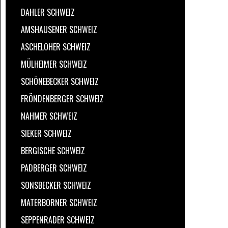
DAHLER SCHWEIZ
AMSHAUSENER SCHWEIZ
ASCHELOHER SCHWEIZ
MÜLHEIMER SCHWEIZ
SCHÖNEBECKER SCHWEIZ
FRÖNDENBERGER SCHWEIZ
NAHMER SCHWEIZ
SIEKER SCHWEIZ
BERGISCHE SCHWEIZ
PADBERGER SCHWEIZ
SONSBECKER SCHWEIZ
MATERBORNER SCHWEIZ
SEPPENRADER SCHWEIZ