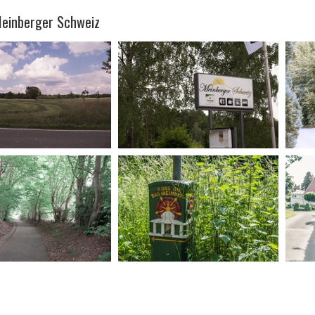
Meinberger Schweiz