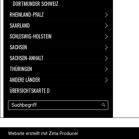
DORTMUNDER SCHWEIZ
RHEINLAND-PFALZ
SAARLAND
SCHLESWIG-HOLSTEIN
SACHSEN
SACHSEN-ANHALT
THÜRINGEN
ANDERE LÄNDER
ÜBERSICHTSKARTE D
Website erstellt mit Zeta Producer