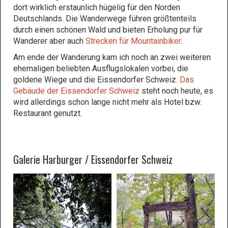
dort wirklich erstaunlich hügelig für den Norden
Deutschlands. Die Wanderwege führen größtenteils
durch einen schönen Wald und bieten Erholung pur für
Wanderer aber auch
Strecken für Mountainbiker
.
Am ende der Wanderung kam ich noch an zwei weiteren
ehemaligen beliebten Ausflugslokalen vorbei, die
goldene Wiege und die Eissendorfer Schweiz.
Das
Gebäude der Eissendorfer Schweiz
steht noch heute, es
wird allerdings schon lange nicht mehr als Hotel bzw.
Restaurant genutzt.
Galerie Harburger / Eissendorfer Schweiz