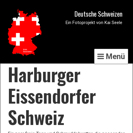
Deutsche Schweizen
Ein Fotoprojekt von Kai Seele
Menü
Harburger
Eissendorfer
Schweiz