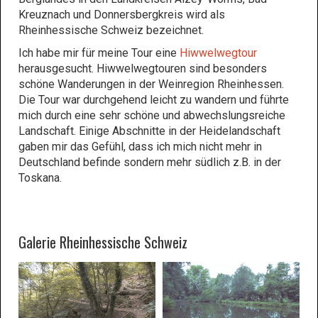
Kreuznach und Donnersbergkreis wird als
Rheinhessische Schweiz bezeichnet.
Ich habe mir für meine Tour eine
Hiwwelwegtour
herausgesucht. Hiwwelwegtouren sind besonders
schöne Wanderungen in der Weinregion Rheinhessen.
Die Tour war durchgehend leicht zu wandern und führte
mich durch eine sehr schöne und abwechslungsreiche
Landschaft. Einige Abschnitte in der Heidelandschaft
gaben mir das Gefühl, dass ich mich nicht mehr in
Deutschland befinde sondern mehr südlich z.B. in der
Toskana.
Galerie Rheinhessische Schweiz