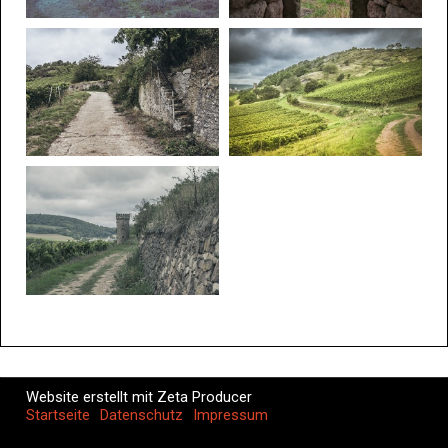
Website erstellt mit Zeta Producer
Startseite
Datenschutz
Impressum