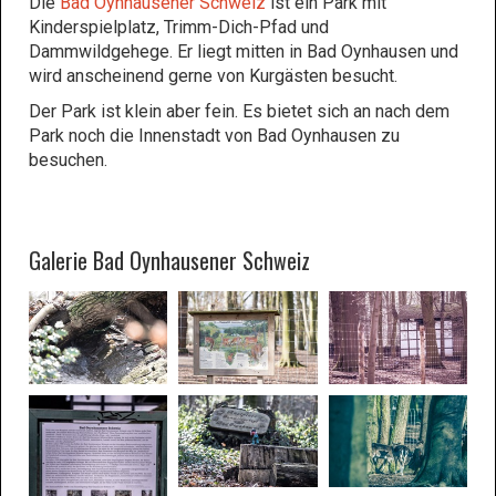
Die
Bad Oynhausener Schweiz
ist ein Park mit
Kinderspielplatz, Trimm-Dich-Pfad und
Dammwildgehege. Er liegt mitten in Bad Oynhausen und
wird anscheinend gerne von Kurgästen besucht.
Der Park ist klein aber fein. Es bietet sich an nach dem
Park noch die Innenstadt von Bad Oynhausen zu
besuchen.
Galerie Bad Oynhausener Schweiz