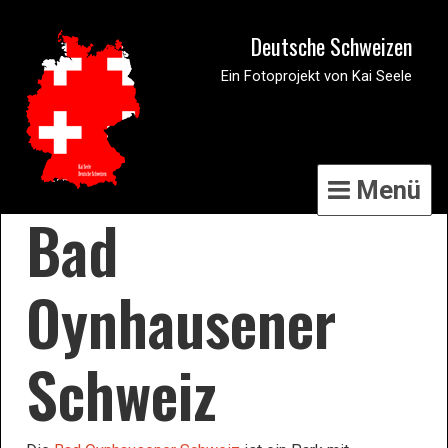
Deutsche Schweizen
Ein Fotoprojekt von Kai Seele
Menü
Bad
Oynhausener
Schweiz