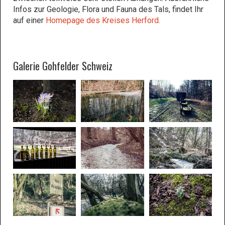
Infos zur Geologie, Flora und Fauna des Tals, findet Ihr
auf einer
Homepage des Kreises Herford.
Galerie Gohfelder Schweiz