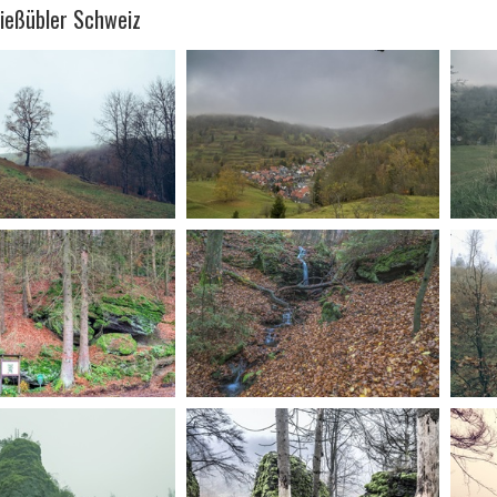
Gießübler Schweiz