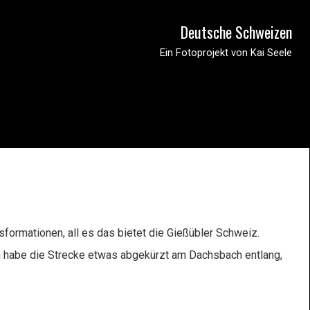
Deutsche Schweizen
Ein Fotoprojekt von Kai Seele
formationen, all es das bietet die Gießübler Schweiz.
ch habe die Strecke etwas abgekürzt am Dachsbach entlang,