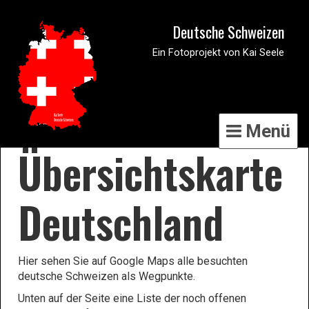
Deutsche Schweizen
Ein Fotoprojekt von Kai Seele
Menü
Übersichtskarte
Deutschland
Hier sehen Sie auf Google Maps alle besuchten
deutsche Schweizen als Wegpunkte.
Unten auf der Seite eine Liste der noch offenen