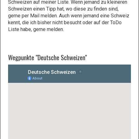
Schweizen auf meiner Liste. Wenn jemand zu kleineren
Schweizen einen Tipp hat, wo diese zu finden sind,
gerne per Mail melden. Auch wenn jemand eine Schweiz
kennt, die ich bisher nicht besucht oder auf der ToDo
Liste habe, gerne melden.
Wegpunkte "Deutsche Schweizen"