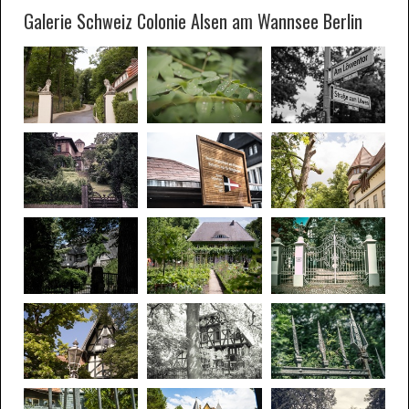
Galerie Schweiz Colonie Alsen am Wannsee Berlin