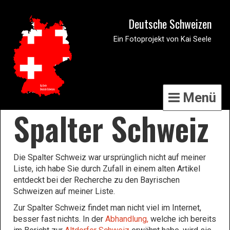
Deutsche Schweizen
Ein Fotoprojekt von Kai Seele
Menü
Spalter Schweiz
Die Spalter Schweiz war ursprünglich nicht auf meiner
Liste, ich habe Sie durch Zufall in einem alten Artikel
entdeckt bei der Recherche zu den Bayrischen
Schweizen auf meiner Liste.
Zur Spalter Schweiz findet man nicht viel im Internet,
besser fast nichts. In der
Abhandlung,
welche ich bereits