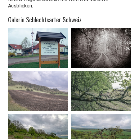
Ausblicken.
Galerie Schlechtsarter Schweiz