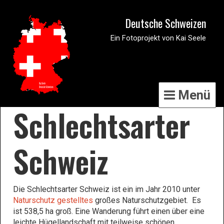
Deutsche Schweizen
Ein Fotoprojekt von Kai Seele
Menü
Schlechtsarter
Schweiz
Die Schlechtsarter Schweiz ist ein im Jahr 2010 unter
Naturschutz gestelltes
großes Naturschutzgebiet. Es
ist 538,5 ha groß. Eine Wanderung führt einen über eine
leichte Hügellandschaft mit teilweise schönen