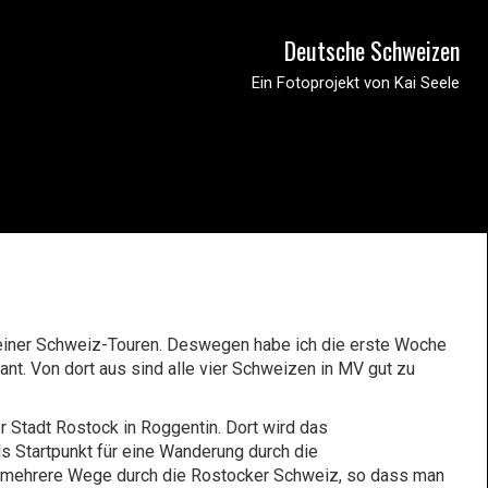
Deutsche Schweizen
Ein Fotoprojekt von Kai Seele
einer Schweiz-Touren. Deswegen habe ich die erste Woche
t. Von dort aus sind alle vier Schweizen in MV gut zu
 Stadt Rostock in Roggentin. Dort wird das
s Startpunkt für eine Wanderung durch die
en mehrere Wege durch die Rostocker Schweiz, so dass man