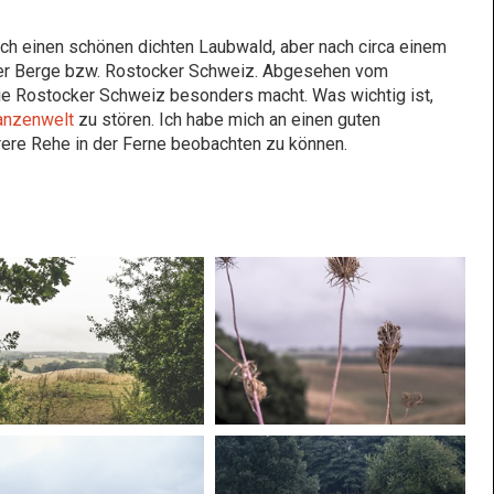
ch einen schönen dichten Laubwald, aber nach circa einem
ecker Berge bzw. Rostocker Schweiz. Abgesehen vom
ie Rostocker Schweiz besonders macht. Was wichtig ist,
lanzenwelt
zu stören. Ich habe mich an einen guten
hrere Rehe in der Ferne beobachten zu können.