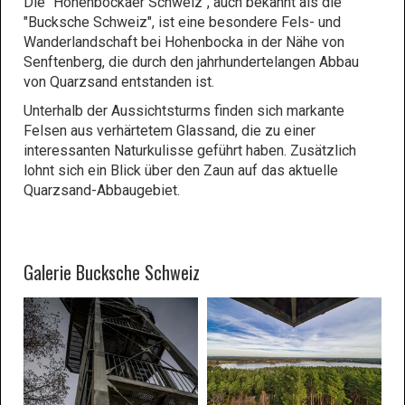
Die "Hohenbockaer Schweiz", auch bekannt als die
"Bucksche Schweiz", ist eine besondere Fels- und
Wanderlandschaft bei Hohenbocka in der Nähe von
Senftenberg, die durch den jahrhundertelangen Abbau
von Quarzsand entstanden ist.
Unterhalb der Aussichtsturms finden sich markante
Felsen aus verhärtetem Glassand, die zu einer
interessanten Naturkulisse geführt haben. Zusätzlich
lohnt sich ein Blick über den Zaun auf das aktuelle
Quarzsand-Abbaugebiet.
Galerie Bucksche Schweiz