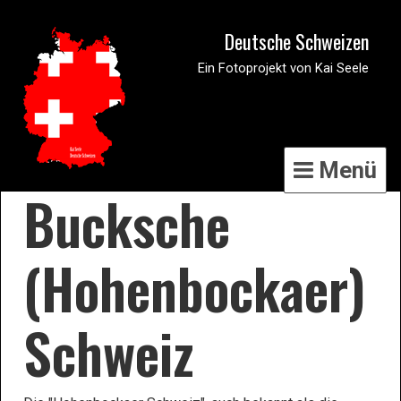
Deutsche Schweizen
Ein Fotoprojekt von Kai Seele
Menü
Bucksche
(Hohenbockaer)
Schweiz