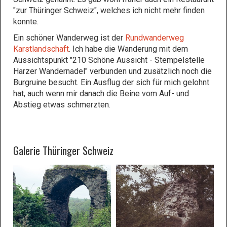
"zur Thüringer Schweiz", welches ich nicht mehr finden
konnte.
Ein schöner Wanderweg ist der
Rundwanderweg
Karstlandschaft
. Ich habe die Wanderung mit dem
Aussichtspunkt "210 Schöne Aussicht - Stempelstelle
Harzer Wandernadel" verbunden und zusätzlich noch die
Burgruine besucht. Ein Ausflug der sich für mich gelohnt
hat, auch wenn mir danach die Beine vom Auf- und
Abstieg etwas schmerzten.
Galerie Thüringer Schweiz